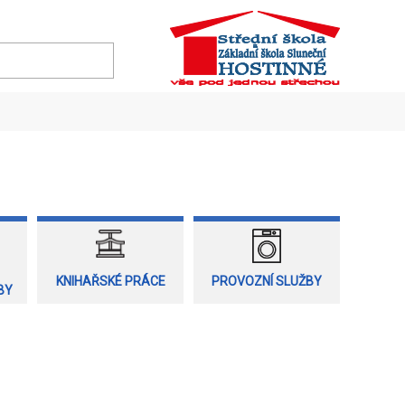
KNIHAŘSKÉ PRÁCE
PROVOZNÍ SLUŽBY
BY