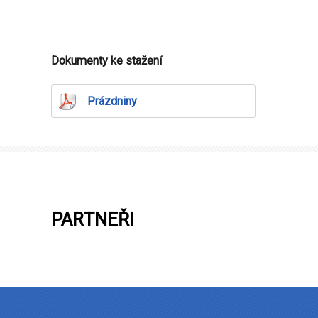
Dokumenty ke stažení
Prázdniny
PARTNEŘI