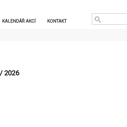
KALENDÁŘ AKCÍ
KONTAKT
/ 2026