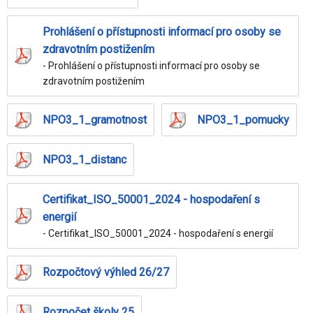
Prohlášení o přístupnosti informací pro osoby se
zdravotním postižením
- Prohlášení o přístupnosti informací pro osoby se
zdravotním postižením
NPO3_1_gramotnost
NPO3_1_pomucky
NPO3_1_distanc
Certifikat_ISO_50001_2024 - hospodaření s
energií
- Certifikat_ISO_50001_2024 - hospodaření s energií
Rozpočtový výhled 26/27
Rozpočet školy 25