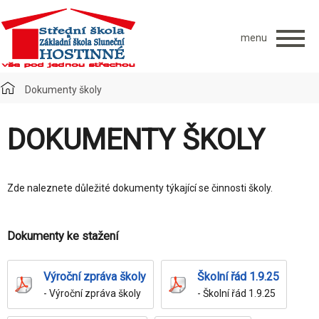
menu
Dokumenty školy
DOKUMENTY ŠKOLY
Zde naleznete důležité dokumenty týkající se činnosti školy.
Dokumenty ke stažení
Výroční zpráva školy
Školní řád 1.9.25
- Výroční zpráva školy
- Školní řád 1.9.25