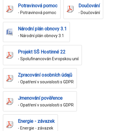
Potravinová pomoc
Doučování
- Potravinová pomoc
- Doučování
Národní plán obnovy 3.1
- Národní plán obnovy 3.1
Projekt SŠ Hostinné 22
- Spolufinancován Evropskou unií
Zpracování osobních údajů
- Opatření v souvislosti s GDPR
Jmenování pověřence
- Opatření v souvislosti s GDPR
Energie - závazek
- Energie - závazek