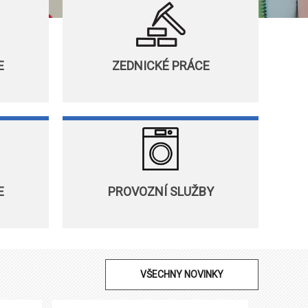
E
ZEDNICKÉ PRÁCE
E
PROVOZNÍ SLUŽBY
VŠECHNY NOVINKY