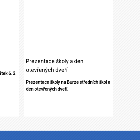
Prezentace školy a den
otevřených dveří
tek 6. 3.
Prezentace školy na Burze středních škol a
den otevřených dveří.