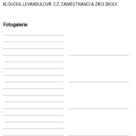
KLOUČEK, LEVANDULOVÁ. CZ, ZAMĚSTNANCI A ŽÁCI ŠKOLY.
Fotogalerie